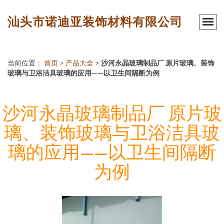
汕头市诺迪亚装饰材料有限公司
当前位置：
首页
>
产品大全
>
沙河永晶玻璃制品厂 原片玻璃、装饰
玻璃与卫浴洁具玻璃的应用——以卫生间隔断为例
沙河永晶玻璃制品厂 原片玻
璃、装饰玻璃与卫浴洁具玻
璃的应用——以卫生间隔断
为例