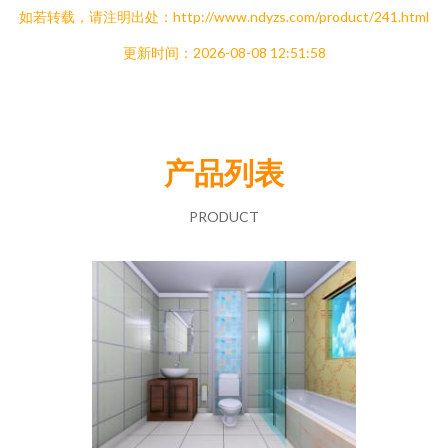
如若转载，请注明出处：http://www.ndyzs.com/product/241.html
更新时间：2026-08-08 12:51:58
产品列表
PRODUCT