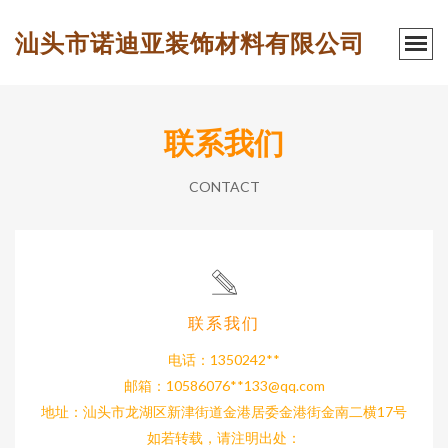
汕头市诺迪亚装饰材料有限公司
联系我们
CONTACT
联系我们
电话：1350242**
邮箱：10586076**
133@qq.com
地址：汕头市龙湖区新津街道金港居委金港街金南二横17号
如若转载，请注明出处：