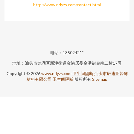
http://www.ndyzs.com/contact.html
电话：1350242**
地址：汕头市龙湖区新津街道金港居委金港街金南二横17号
Copyright © 2026
www.ndyzs.com
卫生间隔断
汕头市诺迪亚装饰
材料有限公司
卫生间隔断
版权所有
Sitemap